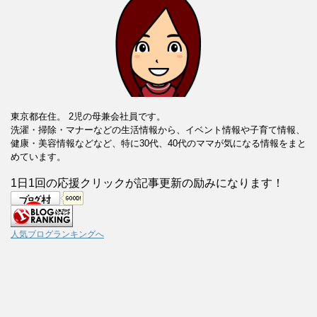
東京都在住。 2児の母兼会社員です。
洗濯・掃除・マナーなどの生活情報から、イベント情報や子育て情報、
健康・美容情報などなど、特に30代、40代のママが気になる情報をまと
めています。
1日1回の応援クリックが記事更新の励みになります！
人気ブログランキングへ