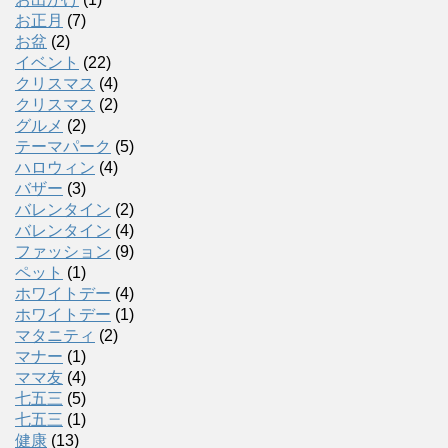
お正月
(7)
お盆
(2)
イベント
(22)
クリスマス
(4)
クリスマス
(2)
グルメ
(2)
テーマパーク
(5)
ハロウィン
(4)
バザー
(3)
バレンタイン
(2)
バレンタイン
(4)
ファッション
(9)
ペット
(1)
ホワイトデー
(4)
ホワイトデー
(1)
マタニティ
(2)
マナー
(1)
ママ友
(4)
七五三
(5)
七五三
(1)
健康
(13)