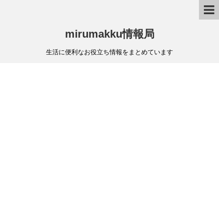
mirumakku情報局
生活に便利なお役立ち情報をまとめています