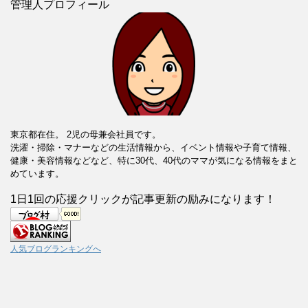
管理人プロフィール
東京都在住。 2児の母兼会社員です。
洗濯・掃除・マナーなどの生活情報から、イベント情報や子育て情報、
健康・美容情報などなど、特に30代、40代のママが気になる情報をまと
めています。
1日1回の応援クリックが記事更新の励みになります！
人気ブログランキングへ