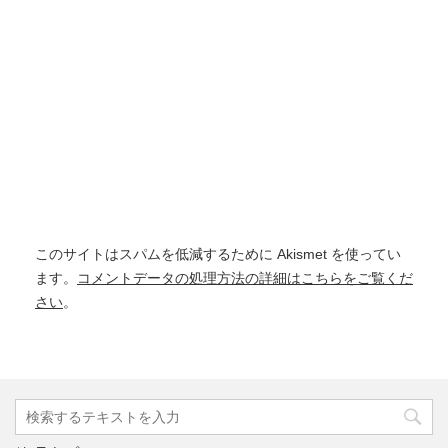
このサイトはスパムを低減するために Akismet を使ってい
ます。
コメントデータの処理方法の詳細はこちらをご覧くだ
さい
。