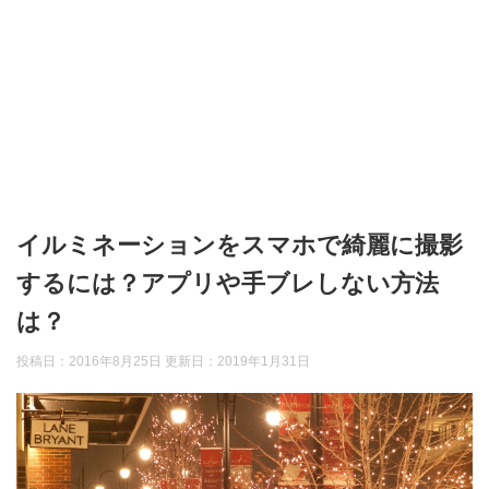
イルミネーションをスマホで綺麗に撮影
するには？アプリや手ブレしない方法
は？
投稿日：2016年8月25日 更新日：
2019年1月31日