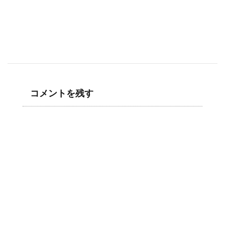
コメントを残す