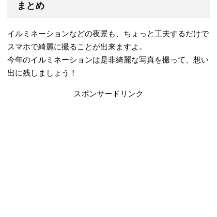
まとめ
イルミネーションなどの夜景も、ちょっと工夫するだけで
スマホで綺麗に撮ることが出来ますよ。
今年のイルミネーションは是非綺麗な写真を撮って、想い
出に残しましょう！
スポンサードリンク