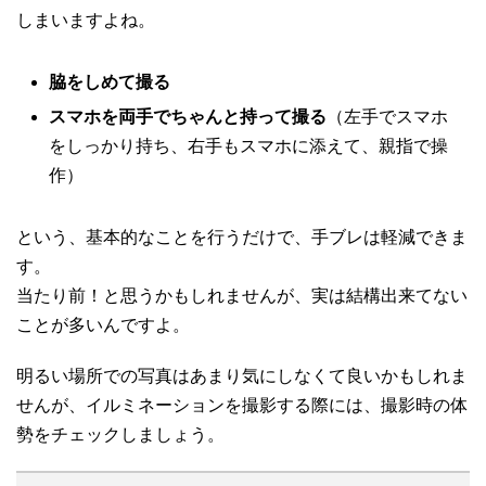
しまいますよね。
脇をしめて撮る
スマホを両手でちゃんと持って撮る
（左手でスマホ
をしっかり持ち、右手もスマホに添えて、親指で操
作）
という、基本的なことを行うだけで、手ブレは軽減できま
す。
当たり前！と思うかもしれませんが、実は結構出来てない
ことが多いんですよ。
明るい場所での写真はあまり気にしなくて良いかもしれま
せんが、イルミネーションを撮影する際には、撮影時の体
勢をチェックしましょう。