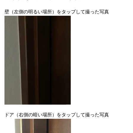
壁（左側の明るい場所）をタップして撮った写真
ドア（右側の暗い場所）をタップして撮った写真