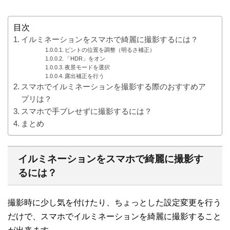
目次
イルミネーションをスマホで綺麗に撮影するには？
ピントの位置を調整（明るさ補正）
「HDR」をオン
夜景モードを選択
露出補正を行う
スマホでイルミネーションを撮影する際のおすすめア
プリは？
スマホで手ブレせずに撮影するには？
まとめ
イルミネーションをスマホで綺麗に撮影す
るには？
撮影時に少し気を付けたり、ちょっとした設定変更を行う
だけで、スマホでイルミネーションを綺麗に撮影すること