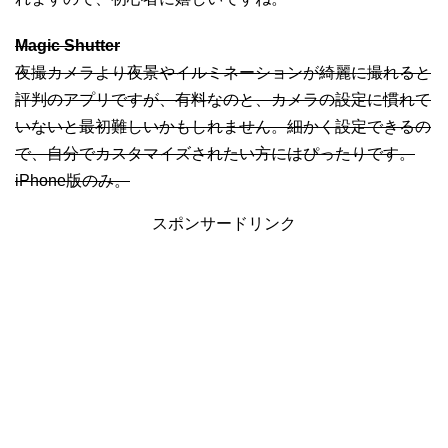
Magic Shutter
夜撮カメラより夜景やイルミネーションが綺麗に撮れると
評判のアプリですが、有料なのと、カメラの設定に慣れて
いないと最初難しいかもしれません。細かく設定できるの
で、自分でカスタマイズされたい方にはぴったりです。
iPhone版のみ。
スポンサードリンク