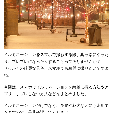
イルミネーションをスマホで撮影する際、真っ暗になった
り、ブレブレになったりすることってありませんか？
せっかくの綺麗な景色、スマホでも綺麗に撮りたいですよ
ね。
今回は、スマホでイルミネーションを綺麗に撮る方法やア
プリ、手ブレしない方法などをまとめました。
イルミネーションだけでなく、夜景や花火などにも応用で
きますので、是非確認してください。