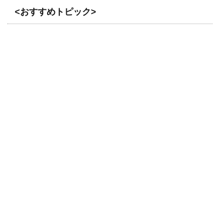
<おすすめトピック>