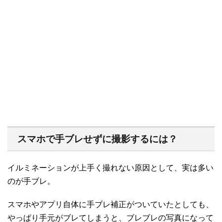
スマホで手ブレせずに撮影するには？
イルミネーションが上手く撮れない原因として、実は多い
のが手ブレ。
スマホやアプリ自体に手ブレ補正がついていたとしても、
やっぱり手元がブレてしまうと、ブレブレの写真になって