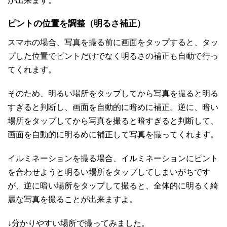
が出来ます。
ピントの位置を調整（明るさ補正）
スマホの場合、写真を撮る前に画面をタップすると、タッ
プした位置でピントだけでなく明るさの補正も自動で行っ
てくれます。
そのため、明るい場所をタップしてから写真を撮ると明る
すぎると判断し、画面を自動的に暗めに補正。逆に、暗い
場所をタップしてから写真を撮ると暗すぎると判断して、
画面を自動的に明るめに補正して写真を撮ってくれます。
イルミネーションを撮る場合、イルミネーションにピント
を合わせようと明るい場所をタップしてしまいがちです
が、逆に暗い場所をタップして撮ると、全体的に明るく綺
麗な写真を撮ることが出来ますよ。
↓分かりやすい場所で撮ってみました。