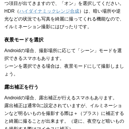
つ項目が出てきますので、「オン」を選択してください。
HDR（
ハイダイナミックレンジ合成
）は、暗い場所や逆
光などの状況でも写真を綺麗に撮ってくれる機能なので、
イルミネーション撮影にはぴったりです。
夜景モードを選択
Androidの場合、撮影場所に応じて「シーン」モードを選
択できるスマホもあります。
シーンを選択できる場合は、夜景モードにして撮影しまし
ょう。
露出補正を行う
Androidの場合、露出補正が行えるスマホもあります。
露出補正は通常0に設定されていますが、イルミネーショ
ンなど明るいものを撮影する際は＋（プラス）に補正する
と綺麗に撮ることが出来ます。（逆に、夜空など暗いもの
を撮影する際はマイナスに補正）