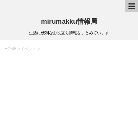
mirumakku情報局
生活に便利なお役立ち情報をまとめています
HOME
>
イベント
>