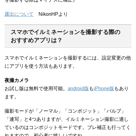
露出について
NikonHPより
スマホでイルミネーションを撮影する際の
おすすめアプリは？
スマホでイルミネーションを撮影するには、設定変更の他
にアプリを使う方法もあります。
夜撮カメラ
お試し版は無料で使用可能。
android版
も
iPhone版
もあり
ます。
撮影モードが「ノーマル」「コンポジット」「バルブ」
「連写」と4つありますが、イルミネーション撮影に適し
ているのはコンポジットモードです。ブレ補正も行ってく
れますので、初心者に嬉しいですね。