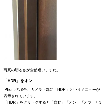
写真の明るさが全然違いますね。
「HDR」をオン
iPhoneの場合、カメラ上部に「HDR」というメニューが
表示されています。
「HDR」をクリックすると「自動」「オン」「オフ」と3