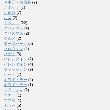
お中元・お歳暮
(7)
お出かけ
(1)
お正月
(7)
お盆
(2)
イベント
(22)
クリスマス
(4)
クリスマス
(2)
グルメ
(2)
テーマパーク
(5)
ハロウィン
(4)
バザー
(3)
バレンタイン
(2)
バレンタイン
(4)
ファッション
(9)
ペット
(1)
ホワイトデー
(4)
ホワイトデー
(1)
マタニティ
(2)
マナー
(1)
ママ友
(4)
七五三
(5)