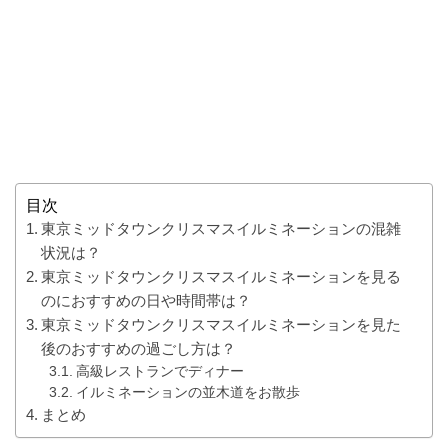
目次
東京ミッドタウンクリスマスイルミネーションの混雑
状況は？
東京ミッドタウンクリスマスイルミネーションを見る
のにおすすめの日や時間帯は？
東京ミッドタウンクリスマスイルミネーションを見た
後のおすすめの過ごし方は？
高級レストランでディナー
イルミネーションの並木道をお散歩
まとめ