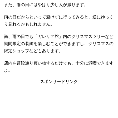
また、雨の日にはやはり少し人が減ります。
雨の日だからといって避けずに行ってみると、逆にゆっく
り見れるかもしれません。
尚、雨の日でも「ガレリア館」内のクリスマスツリーなど
期間限定の装飾を楽しむことができますし、クリスマスの
限定ショップなどもあります。
店内を普段通り買い物するだけでも、十分に満喫できます
よ。
スポンサードリンク