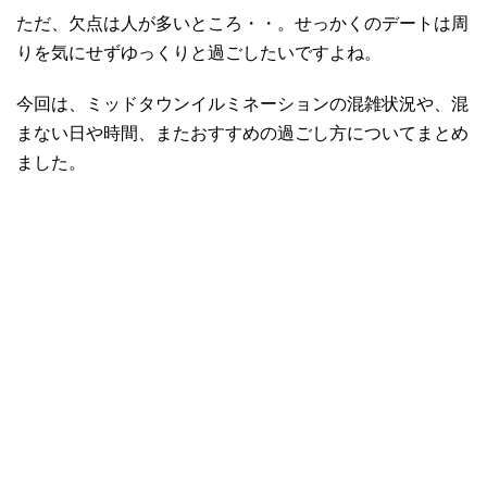
ただ、欠点は人が多いところ・・。せっかくのデートは周
りを気にせずゆっくりと過ごしたいですよね。
今回は、ミッドタウンイルミネーションの混雑状況や、混
まない日や時間、またおすすめの過ごし方についてまとめ
ました。