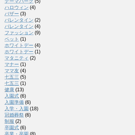
テーマパーク
(5)
ハロウィン
(4)
バザー
(3)
バレンタイン
(2)
バレンタイン
(4)
ファッション
(9)
ペット
(1)
ホワイトデー
(4)
ホワイトデー
(1)
マタニティ
(2)
マナー
(1)
ママ友
(4)
七五三
(5)
七五三
(1)
健康
(13)
入園式
(6)
入園準備
(6)
入学・入園
(18)
冠婚葬祭
(6)
制服
(2)
卒園式
(6)
卒業・卒園
(8)