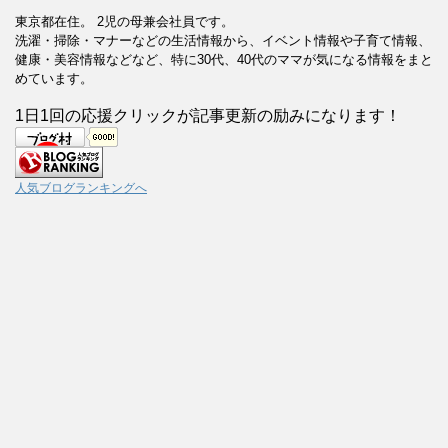
東京都在住。 2児の母兼会社員です。
洗濯・掃除・マナーなどの生活情報から、イベント情報や子育て情報、
健康・美容情報などなど、特に30代、40代のママが気になる情報をまと
めています。
1日1回の応援クリックが記事更新の励みになります！
人気ブログランキングへ