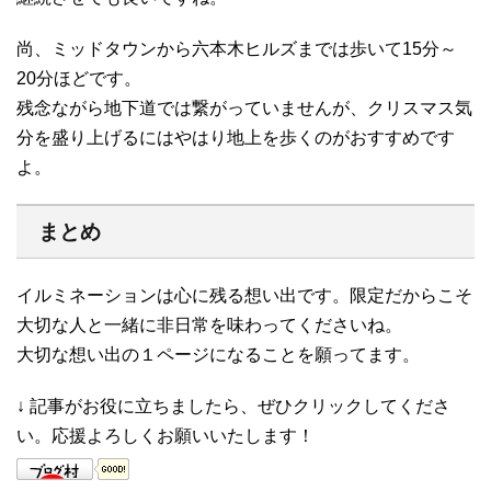
尚、ミッドタウンから六本木ヒルズまでは歩いて15分～
20分ほどです。
残念ながら地下道では繋がっていませんが、クリスマス気
分を盛り上げるにはやはり地上を歩くのがおすすめです
よ。
まとめ
イルミネーションは心に残る想い出です。限定だからこそ
大切な人と一緒に非日常を味わってくださいね。
大切な想い出の１ページになることを願ってます。
↓ 記事がお役に立ちましたら、ぜひクリックしてくださ
い。応援よろしくお願いいたします！