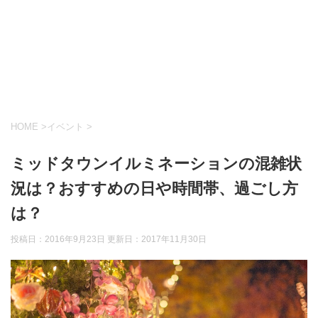
HOME
>
イベント
>
ミッドタウンイルミネーションの混雑状
況は？おすすめの日や時間帯、過ごし方
は？
投稿日：2016年9月23日 更新日：
2017年11月30日