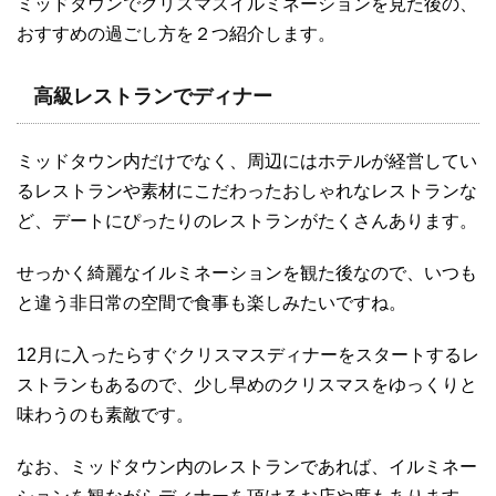
ミッドタウンでクリスマスイルミネーションを見た後の、
おすすめの過ごし方を２つ紹介します。
高級レストランでディナー
ミッドタウン内だけでなく、周辺にはホテルが経営してい
るレストランや素材にこだわったおしゃれなレストランな
ど、デートにぴったりのレストランがたくさんあります。
せっかく綺麗なイルミネーションを観た後なので、いつも
と違う非日常の空間で食事も楽しみたいですね。
12月に入ったらすぐクリスマスディナーをスタートするレ
ストランもあるので、少し早めのクリスマスをゆっくりと
味わうのも素敵です。
なお、ミッドタウン内のレストランであれば、イルミネー