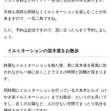
ションを観ながらディナーを頂けるお店や席もあります。
天候も混雑も関係なくイルミネーションを楽しむことが出
来ますので、一石二鳥ですね。
ただ、予約は必須ですので、思い立ったらすぐ予約しまし
ょう。
イルミネーションの並木道をお散歩
綺麗なイルミネーションを観た後、更に並木道を夜風に吹
かれながら一緒に歩くことで２人の時間と距離が深まりま
す。
同時期にイルミネーションを行っている六本木ヒルズ（け
やき坂イルミネーション）までお散歩、というのも良いで
すし、近くの公園など、人の少ない空間でまったり気分を
継続させても良いですね。