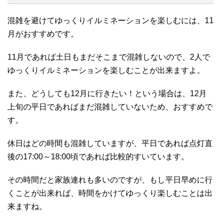
混雑を避けてゆっくりイルミネーションを楽しむには、11
月がおすすめです。
11月であれば土日もまだそこまで混雑しないので、2人で
ゆっくりイルミネーションを楽しむことが出来ますよ。
また、どうしても12月に行きたい！という場合は、12月
上旬の平日であればまだ混雑していないため、おすすめで
す。
休日はどの時間も混雑していますが、平日であれば点灯直
後の17:00～18:00頃であれば比較的すいています。
その時間だと家族連れも多いのですが、もし平日早めに行
くことが出来れば、時間をかけてゆっくり楽しむことは出
来ますね。