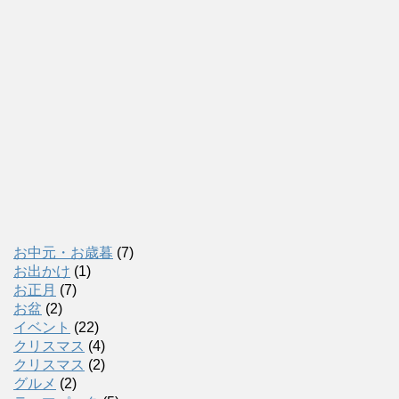
お中元・お歳暮
(7)
お出かけ
(1)
お正月
(7)
お盆
(2)
イベント
(22)
クリスマス
(4)
クリスマス
(2)
グルメ
(2)