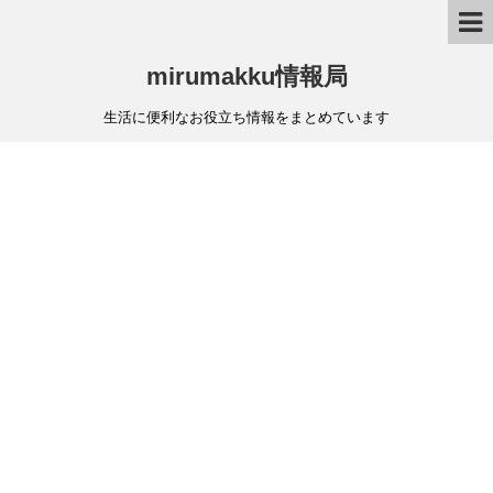
mirumakku情報局
生活に便利なお役立ち情報をまとめています