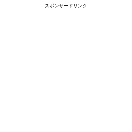
スポンサードリンク