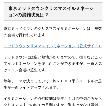
東京ミッドタウンクリスマスイルミネーシ
ョンの混雑状況は？
東京ミッドタウンのクリスマスイルミネーションは、複数
の会場で行われています。
ミッドタウンクリスマスイルミネーション（公式サイト）
ミッドタウンには広い敷地がありますので、様々なところ
でイルミネーションを楽しむことができますが、一番人気
はメイン会場の芝生です。
毎年テーマが決まっていて、約２０００平方メートルの芝
生が一面ライトアップされます。
イルミネーションの点灯時期は例年１１月の中旬ごろから
クリスマスまでの約１カ月間ですが、週末はかなり混雑し