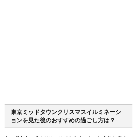
東京ミッドタウンクリスマスイルミネーシ
ョンを見た後のおすすめの過ごし方は？