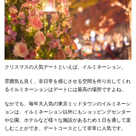
クリスマスの人気デートといえば、イルミネーション。
雰囲気も良く、非日常を感じさせる空間を作り出してくれ
るイルミネーションはデートには最高の場所ですよね。
なかでも、毎年大人気の東京ミッドタウンのイルミネーシ
ョンは、イルミネーション以外にもショッピングセンター
や公園、ホテルなど様々な施設があるため１日を通して楽
しむことができ、デートコースとして非常に人気です。