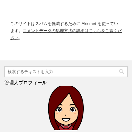
このサイトはスパムを低減するために Akismet を使ってい
ます。
コメントデータの処理方法の詳細はこちらをご覧くだ
さい
。
管理人プロフィール