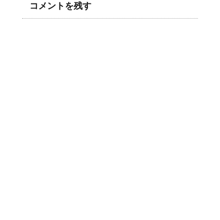
コメントを残す