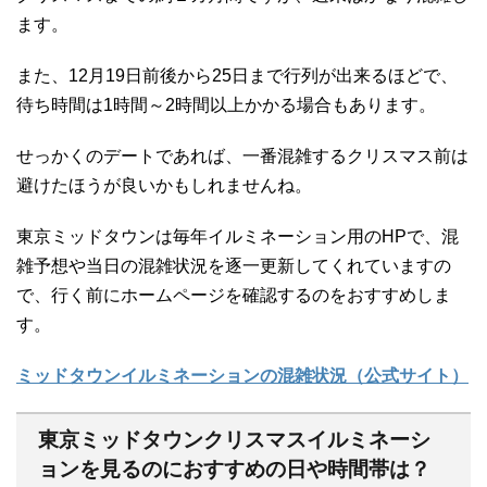
ます。
また、12月19日前後から25日まで行列が出来るほどで、
待ち時間は1時間～2時間以上かかる場合もあります。
せっかくのデートであれば、一番混雑するクリスマス前は
避けたほうが良いかもしれませんね。
東京ミッドタウンは毎年イルミネーション用のHPで、混
雑予想や当日の混雑状況を逐一更新してくれていますの
で、行く前にホームページを確認するのをおすすめしま
す。
ミッドタウンイルミネーションの混雑状況（公式サイト）
東京ミッドタウンクリスマスイルミネーシ
ョンを見るのにおすすめの日や時間帯は？