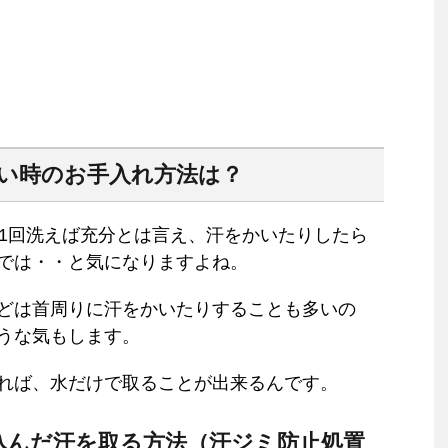
ない時のお手入れ方法は？
ら1回洗えば充分とは言え、汗をかいたりしたら
では・・と気になりますよね。
どは首周りに汗をかいたりすることも多いの
うな気もします。
れば、水だけで取ることが出来るんです。
込んだ汗を取る方法（汗ジミ防止処置