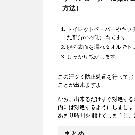
方法）
トイレットペーパーやキッ
た部分の内側に当てます
服の表面を濡れタオルでト
しっかり乾かします
この汗ジミ防止処置を行ってお
ことが出来ますよ。
なお、出来るだけすぐ対処する
内には対処するようにしましょ
あまり時間を開けてしまうと、
まとめ