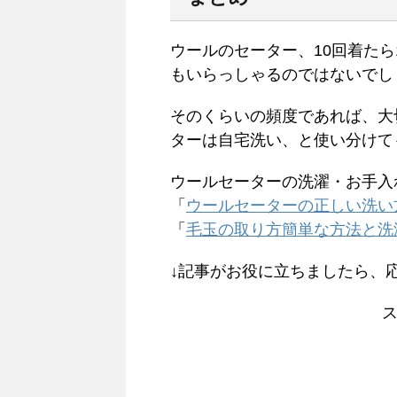
ウールのセーター、10回着た
もいらっしゃるのではないでし
そのくらいの頻度であれば、大
ターは自宅洗い、と使い分けて
ウールセーターの洗濯・お手入
「
ウールセーターの正しい洗い
「
毛玉の取り方簡単な方法と洗
↓記事がお役に立ちましたら、