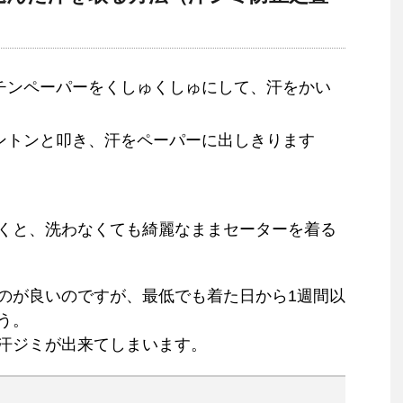
チンペーパーをくしゅくしゅにして、汗をかい
ントンと叩き、汗をペーパーに出しきります
くと、洗わなくても綺麗なままセーターを着る
のが良いのですが、最低でも着た日から1週間以
う。
汗ジミが出来てしまいます。