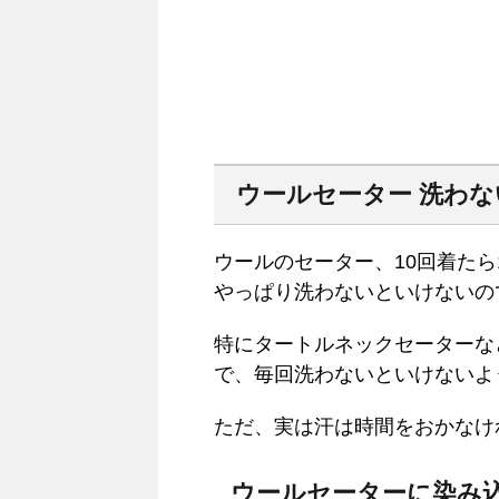
ウールセーター 洗わ
ウールのセーター、10回着た
やっぱり洗わないといけないの
特にタートルネックセーターな
で、毎回洗わないといけないよ
ただ、実は汗は時間をおかなけ
ウールセーターに染み