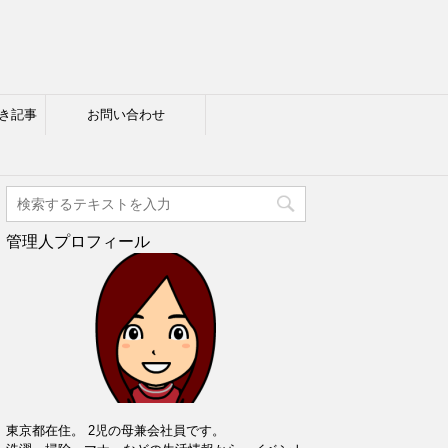
き記事
お問い合わせ
管理人プロフィール
東京都在住。 2児の母兼会社員です。