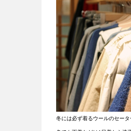
冬には必ず着るウールのセータ