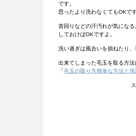
です。
思ったより洗わなくてもOKで
首回りなどの汗汚れが気になる
しておけばOKですよ。
洗い過ぎは風合いを損ねたり、
出来てしまった毛玉を取る方法
「
毛玉の取り方簡単な方法と洗