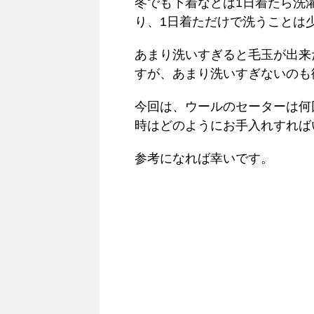
冬でも下着などは1日着たら洗
り、1日着ただけで洗うことは
あまり洗いすぎると毛玉が出来
すが、あまり洗いすぎないのも
今回は、ウールのセーターは何
時はどのようにお手入れすれば
参考になれば幸いです。