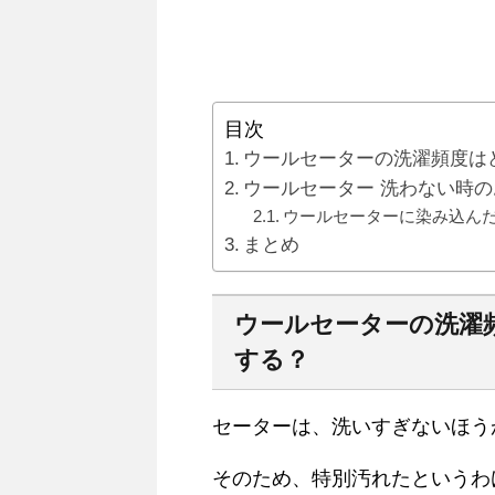
目次
ウールセーターの洗濯頻度は
ウールセーター 洗わない時
ウールセーターに染み込ん
まとめ
ウールセーターの洗濯
する？
セーターは、洗いすぎないほう
そのため、特別汚れたというわ