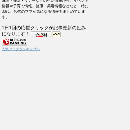
洗濯・掃除・マナーなどの生活情報から、イベント
情報や子育て情報、健康・美容情報などなど、特に
30代、40代のママが気になる情報をまとめていま
す。
1日1回の応援クリックが記事更新の励み
になります！
人気ブログランキングへ