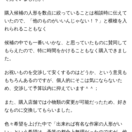
購入候補の人形を数点に絞っていることは相談時に伝えて
いたので、「他のものがいいんじゃない！？」と横槍を入
れられることもなく
候補の中でも一番いいかな、と思っていたものに賛同して
もらえたので、特に時間をかけることもなく購入できまし
た。
お祝いものを交渉して安くするのはどうか、という意見も
もちろんあるのですが、個人的にそこは気にならないた
め、交渉して予算以内に抑えています＾＾；
また、購入店舗では小物類の変更が可能だったため、好き
なものに交換してもらいました。
色々希望を上げた中で「出来れば有名な作家の人形がい
い」という希望は、予算の都合上無理だったのですが、他