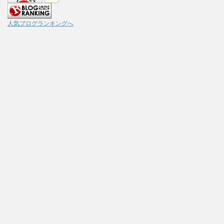
人気ブログランキングへ