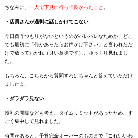
ちなみに、
一人で下見に行って良かったこと
。
・店員さんが過剰に話しかけてこない
今日買うつもりがないというのがバレバレなためか、どこ
でも最初に「何かあったらお声かけ下さい」と言われただ
けで放っておかれ（良い意味です）、ゆっくり見れまし
た。
もちろん、こちらから質問すればちゃんと答えていただけ
ましたよ。
・ダラダラ見ない
授乳の間隔なども考え、タイムリミットがあったため、す
ごく集中して見れました。
時間があると、予算完全オーバーのものまで「これいいわ