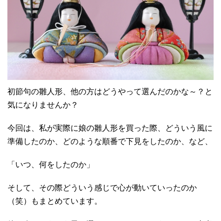
初節句の雛人形、他の方はどうやって選んだのかな～？と
気になりませんか？
今回は、私が実際に娘の雛人形を買った際、どういう風に
準備したのか、どのような順番で下見をしたのか、など、
「いつ、何をしたのか」
そして、その際どういう感じで心が動いていったのか
（笑）もまとめています。