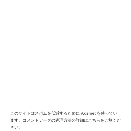
このサイトはスパムを低減するために Akismet を使ってい
ます。
コメントデータの処理方法の詳細はこちらをご覧くだ
さい
。