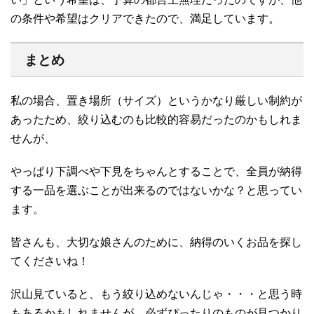
の条件や希望はクリアできたので、満足しています。
まとめ
私の場合、置き場所（サイズ）というかなり厳しい制約が
あったため、絞り込むのも比較的容易だったのかもしれま
せんが、
やっぱり下調べや下見をちゃんとすることで、全員が納得
する一品を選ぶことが出来るのではないかな？と思ってい
ます。
皆さんも、大切な娘さんのために、納得のいくお品を探し
てくださいね！
沢山見ていると、もう絞り込めないんじゃ・・・と思う時
もあるかもしれませんが、必ずぴったりのものが見つかり