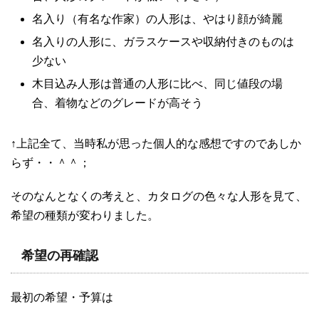
名入り（有名な作家）の人形は、やはり顔が綺麗
名入りの人形に、ガラスケースや収納付きのものは
少ない
木目込み人形は普通の人形に比べ、同じ値段の場
合、着物などのグレードが高そう
↑上記全て、当時私が思った個人的な感想ですのであしか
らず・・＾＾；
そのなんとなくの考えと、カタログの色々な人形を見て、
希望の種類が変わりました。
希望の再確認
最初の希望・予算は