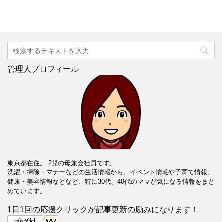
管理人プロフィール
東京都在住。 2児の母兼会社員です。
洗濯・掃除・マナーなどの生活情報から、イベント情報や子育て情報、
健康・美容情報などなど、特に30代、40代のママが気になる情報をまと
めています。
1日1回の応援クリックが記事更新の励みになります！