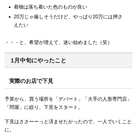
着物は落ち着いた色のものが良い
20万じゃ厳しそうだけど、やっぱり20万には押さ
えたい
・・・と、希望が増えて、迷い始めました（笑）
1月中旬にやったこと
実際のお店で下見
予算から、買う場所を「デパート」「大手の人形専門店」
「問屋」に絞り、下見をスタート。
下見はささーーっと済ませたかったので、一人でいくこと
に。