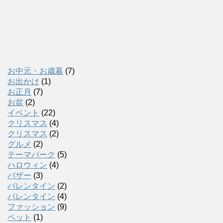
お中元・お歳暮
(7)
お出かけ
(1)
お正月
(7)
お盆
(2)
イベント
(22)
クリスマス
(4)
クリスマス
(2)
グルメ
(2)
テーマパーク
(5)
ハロウィン
(4)
バザー
(3)
バレンタイン
(2)
バレンタイン
(4)
ファッション
(9)
ペット
(1)