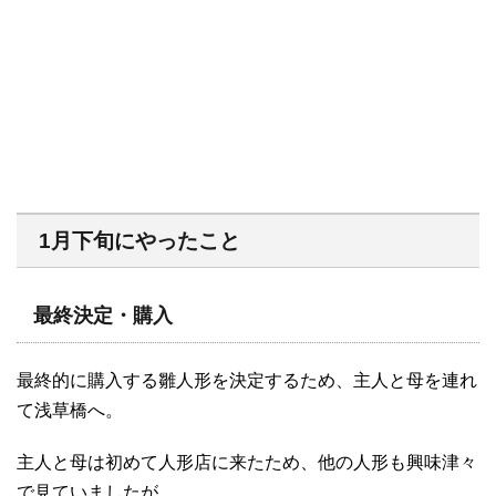
1月下旬にやったこと
最終決定・購入
最終的に購入する雛人形を決定するため、主人と母を連れ
て浅草橋へ。
主人と母は初めて人形店に来たため、他の人形も興味津々
で見ていましたが、