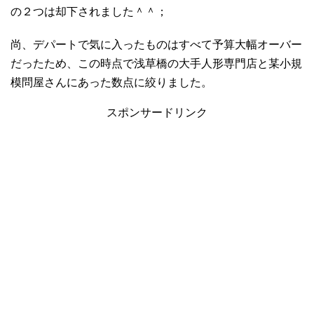
の２つは却下されました＾＾；
尚、デパートで気に入ったものはすべて予算大幅オーバー
だったため、この時点で浅草橋の大手人形専門店と某小規
模問屋さんにあった数点に絞りました。
スポンサードリンク