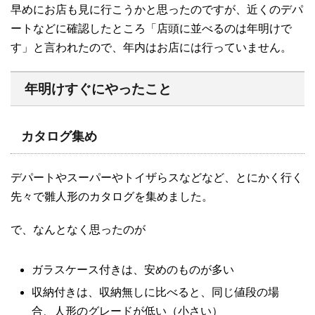
早めにお店も見に行こうかと思ったのですが、近くのデパ
ートなどに確認したところ「店頭に並べるのは年明けで
す」と言われたので、年内はお店には行っていません。
年明けすぐにやったこと
カタログ集め
デパートやスーパーやトイザらスなどなど、とにかく行く
先々で雛人形のカタログを集めました。
で、なんとなく思ったのが
ガラスケース付きは、安めのものが多い
収納付きは、収納無しに比べると、同じ値段の場
合、人形のグレードが低い（小さい）