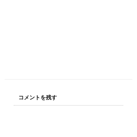
コメントを残す