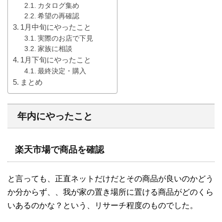
カタログ集め
希望の再確認
1月中旬にやったこと
実際のお店で下見
家族に相談
1月下旬にやったこと
最終決定・購入
まとめ
年内にやったこと
楽天市場で商品を確認
と言っても、正直ネットだけだとその商品が良いのかどう
か分からず、、我が家の置き場所に置ける商品がどのくら
いあるのかな？という、リサーチ程度のものでした。