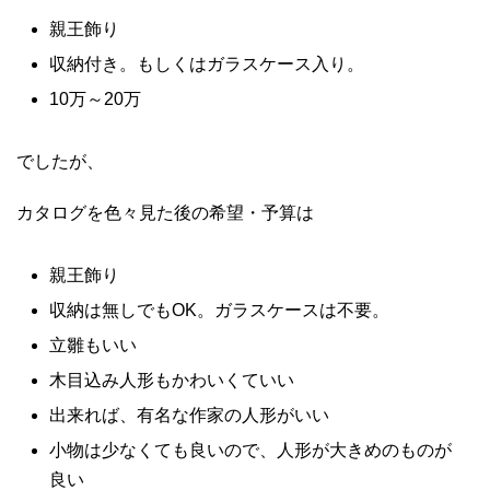
親王飾り
収納付き。もしくはガラスケース入り。
10万～20万
でしたが、
カタログを色々見た後の希望・予算は
親王飾り
収納は無しでもOK。ガラスケースは不要。
立雛もいい
木目込み人形もかわいくていい
出来れば、有名な作家の人形がいい
小物は少なくても良いので、人形が大きめのものが
良い