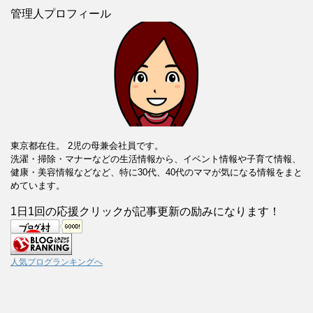
管理人プロフィール
東京都在住。 2児の母兼会社員です。
洗濯・掃除・マナーなどの生活情報から、イベント情報や子育て情報、
健康・美容情報などなど、特に30代、40代のママが気になる情報をまと
めています。
1日1回の応援クリックが記事更新の励みになります！
人気ブログランキングへ