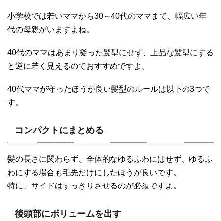
小学校では若いママから30～40代のママまで、幅広い年
代の母親がいますよね。
40代のママはあまり凝った髪型にせず、上品な髪型にする
と逆に若く見えるのでおすすめですよ。
40代ママが守ったほうが良い髪型のルールは以下の3つで
す。
コンパクトにまとめる
髪の長さに関わらず、全体的なゆるふわにはせず、ゆるふ
わにする場合も毛先だけにしたほうが良いです。
特に、サイドはすっきりさせるのが必須ですよ。
後頭部にボリュームを出す