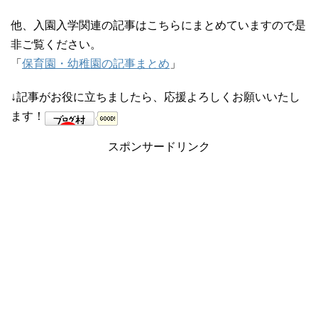
他、入園入学関連の記事はこちらにまとめていますので是
非ご覧ください。
「
保育園・幼稚園の記事まとめ
」
↓記事がお役に立ちましたら、応援よろしくお願いいたし
ます！
スポンサードリンク