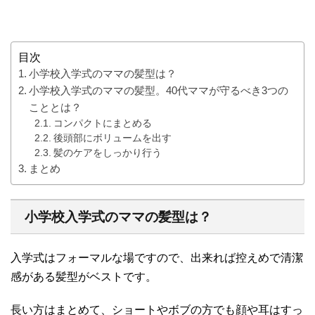
目次
小学校入学式のママの髪型は？
小学校入学式のママの髪型。40代ママが守るべき3つの
こととは？
コンパクトにまとめる
後頭部にボリュームを出す
髪のケアをしっかり行う
まとめ
小学校入学式のママの髪型は？
入学式はフォーマルな場ですので、出来れば控えめで清潔
感がある髪型がベストです。
長い方はまとめて、ショートやボブの方でも顔や耳はすっ