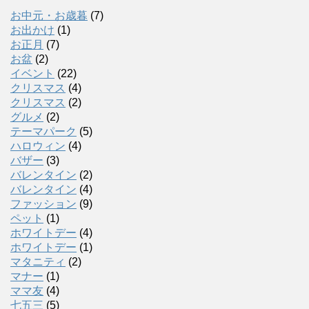
お中元・お歳暮
(7)
お出かけ
(1)
お正月
(7)
お盆
(2)
イベント
(22)
クリスマス
(4)
クリスマス
(2)
グルメ
(2)
テーマパーク
(5)
ハロウィン
(4)
バザー
(3)
バレンタイン
(2)
バレンタイン
(4)
ファッション
(9)
ペット
(1)
ホワイトデー
(4)
ホワイトデー
(1)
マタニティ
(2)
マナー
(1)
ママ友
(4)
七五三
(5)