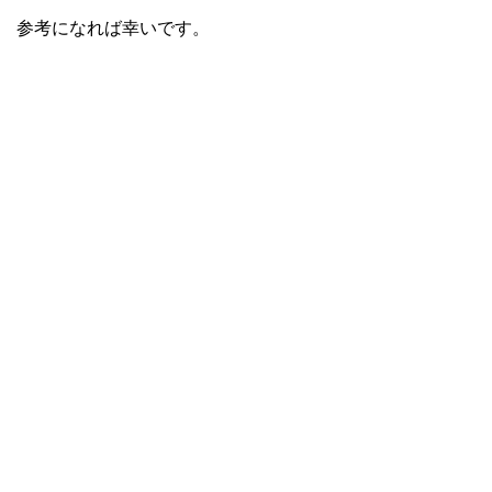
参考になれば幸いです。