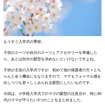
もうすぐ入学式の季節。
子供のスーツや自分のスーツとアクセサリーを準備した
ら、あとは自分の髪型を決めないといけないですよね。
子供が主役の入学式ですが、初めて他の保護者の方々とち
ゃんと会う機会にもなりますので、ママもフォーマル感を
出しつつも若々しくみられる髪型にしたいものです。
今回は、小学校入学式でのママの髪型の注意点や、特に40
代のママが守りたい3つのことをまとめました。