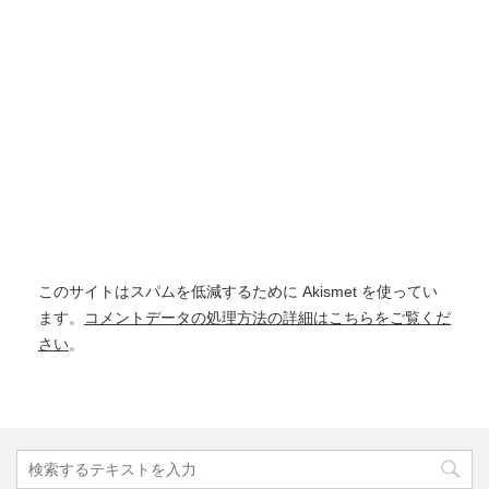
このサイトはスパムを低減するために Akismet を使ってい
ます。
コメントデータの処理方法の詳細はこちらをご覧くだ
さい
。