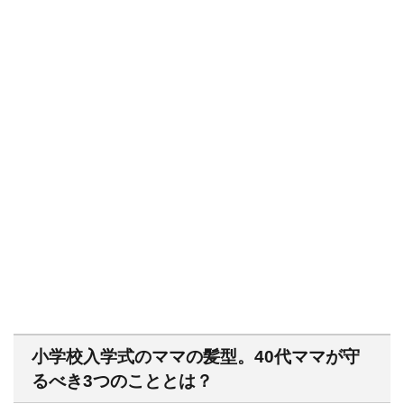
小学校入学式のママの髪型。40代ママが守
るべき3つのこととは？