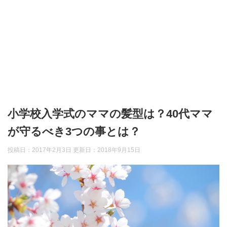
小学校入学式のママの髪型は？40代ママ
が守るべき3つの事とは？
投稿日：2017年2月3日 更新日：
2018年9月15日