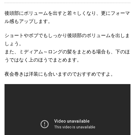
後頭部にボリュームを出すと若々しくなり、更にフォーマ
ル感もアップします。
ショートやボブでもしっかり後頭部のボリュームを出しま
しょう。
また、ミディアム～ロングの髪をまとめる場合も、下のほ
うではなく上のほうでまとめます。
夜会巻きは洋装にも合いますのでおすすめですよ。