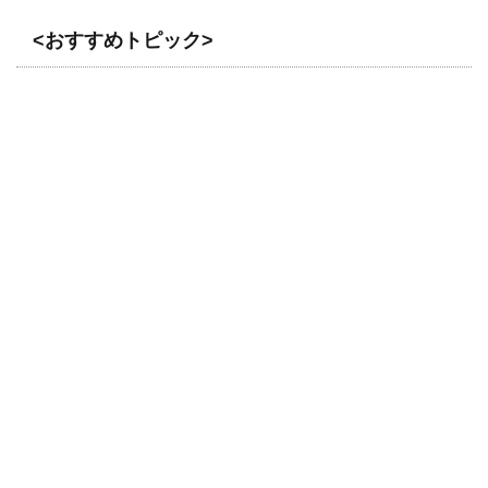
<おすすめトピック>