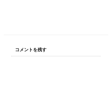
コメントを残す