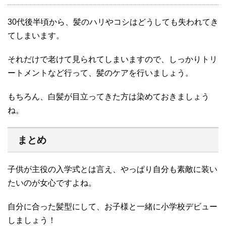
30代後半頃から、髪のハリやコシはどうしても失われてき
てしまいます。
それだけで老けて見られてしまいますので、しっかりトリ
ートメントなど行って、髪のケアを行いましょう。
もちろん、白髪が目立ってきた方は染めておきましょう
ね。
まとめ
子供が主役の入学式とは言え、やっぱり自分も素敵に装い
たいのが女心ですよね。
自分に合った髪型にして、お子様と一緒に小学校デビュー
しましょう！