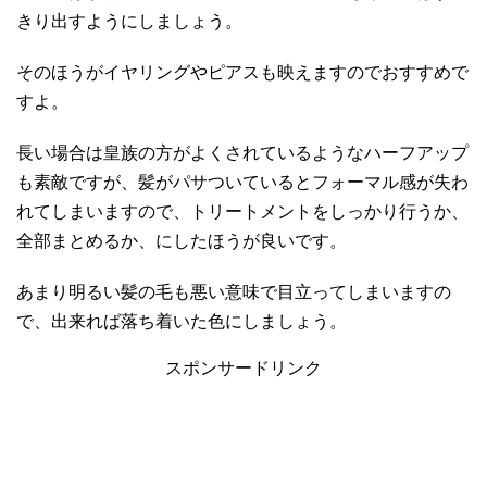
きり出すようにしましょう。
そのほうがイヤリングやピアスも映えますのでおすすめで
すよ。
長い場合は皇族の方がよくされているようなハーフアップ
も素敵ですが、髪がパサついているとフォーマル感が失わ
れてしまいますので、トリートメントをしっかり行うか、
全部まとめるか、にしたほうが良いです。
あまり明るい髪の毛も悪い意味で目立ってしまいますの
で、出来れば落ち着いた色にしましょう。
スポンサードリンク