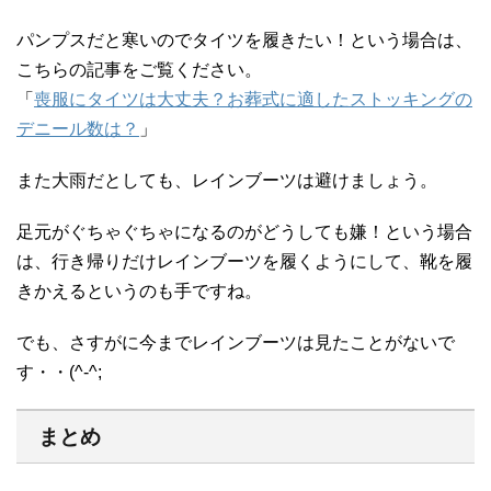
パンプスだと寒いのでタイツを履きたい！という場合は、
こちらの記事をご覧ください。
「
喪服にタイツは大丈夫？お葬式に適したストッキングの
デニール数は？
」
また大雨だとしても、レインブーツは避けましょう。
足元がぐちゃぐちゃになるのがどうしても嫌！という場合
は、行き帰りだけレインブーツを履くようにして、靴を履
きかえるというのも手ですね。
でも、さすがに今までレインブーツは見たことがないで
す・・(^-^;
まとめ