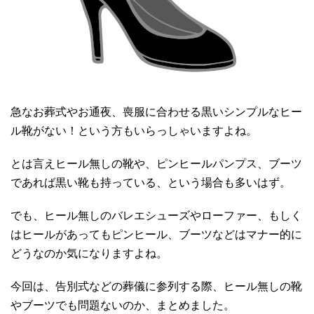
急なお葬式やお通夜、喪服に合わせる黒いシンプルなヒー
ル靴がない！という方もいらっしゃいますよね。
とは言えヒール無しの靴や、ピンヒールパンプス、ブーツ
であれば黒い靴も持っている、という場合も多いはず。
でも、ヒール無しのバレエシューズやローファー、もしく
はヒールがあってもピンヒール、ブーツなどはマナー的に
どうなのか気になりますよね。
今回は、告別式などの葬儀に参列する際、ヒール無しの靴
やブーツでも問題ないのか、まとめました。