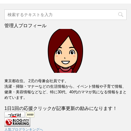
管理人プロフィール
東京都在住。 2児の母兼会社員です。
洗濯・掃除・マナーなどの生活情報から、イベント情報や子育て情報、
健康・美容情報などなど、特に30代、40代のママが気になる情報をまと
めています。
1日1回の応援クリックが記事更新の励みになります！
人気ブログランキングへ