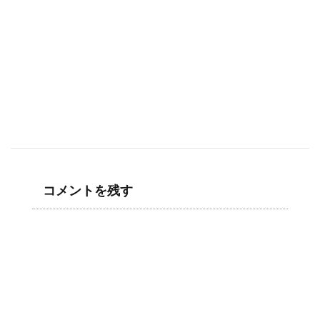
コメントを残す