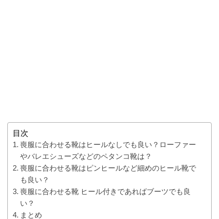
目次
喪服に合わせる靴はヒールなしでも良い？ローファー
やバレエシューズなどのペタンコ靴は？
喪服に合わせる靴はピンヒールなど細めのヒール靴で
も良い？
喪服に合わせる靴 ヒール付きであればブーツでも良
い？
まとめ