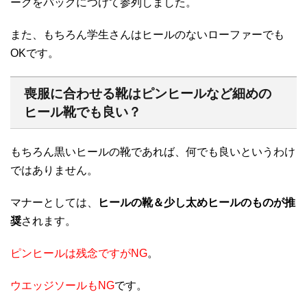
ークをバッグにつけて参列しました。
また、もちろん学生さんはヒールのないローファーでも
OKです。
喪服に合わせる靴はピンヒールなど細めの
ヒール靴でも良い？
もちろん黒いヒールの靴であれば、何でも良いというわけ
ではありません。
マナーとしては、
ヒールの靴＆少し太めヒールのものが推
奨
されます。
ピンヒールは残念ですがNG
。
ウエッジソールもNG
です。