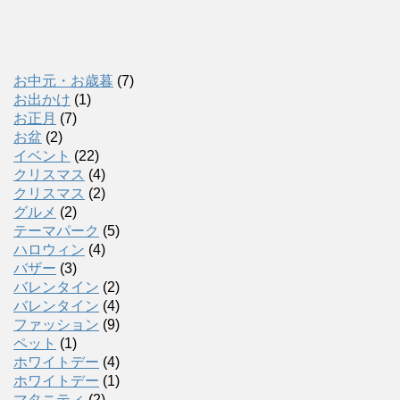
お中元・お歳暮
(7)
お出かけ
(1)
お正月
(7)
お盆
(2)
イベント
(22)
クリスマス
(4)
クリスマス
(2)
グルメ
(2)
テーマパーク
(5)
ハロウィン
(4)
バザー
(3)
バレンタイン
(2)
バレンタイン
(4)
ファッション
(9)
ペット
(1)
ホワイトデー
(4)
ホワイトデー
(1)
マタニティ
(2)