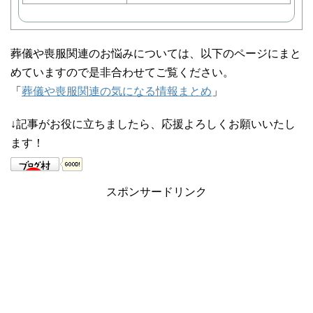
葬儀や喪服関連のお悩みについては、以下のページにまと
めていますので是非合わせてご覧ください。
「
葬儀や喪服関連の気になる情報まとめ
」
↓記事がお役に立ちましたら、応援よろしくお願いいたし
ます！
スポンサードリンク