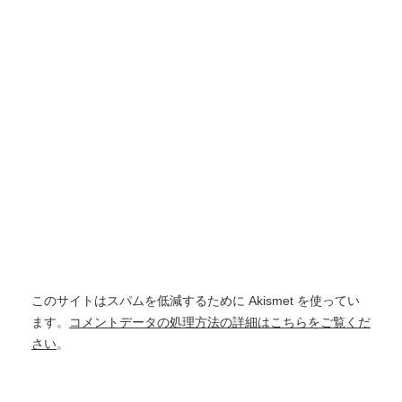
このサイトはスパムを低減するために Akismet を使ってい
ます。
コメントデータの処理方法の詳細はこちらをご覧くだ
さい
。